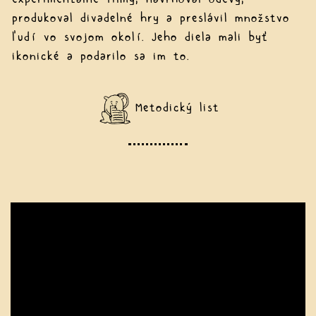
produkoval divadelné hry a preslávil množstvo
ľudí vo svojom okolí. Jeho diela mali byť
ikonické a podarilo sa im to.
Metodický list