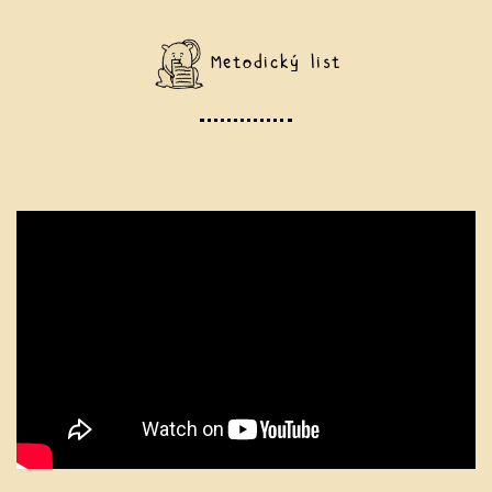
Metodický list